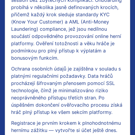
probíhá v několika jasně definovaných krocích,
přičemž každý krok sleduje standardy KYC
(Know Your Customer) a AML (Anti-Money
Laundering) compliance, jež jsou nedílnou
součástí odpovědného provozování online herní
platformy. Ověření totožnosti a věku hráče je
podmínkou pro plný přístup k výplatám a
bonusovým funkcím.
Ochrana osobních údajů je zajištěna v souladu s
platnými regulačními požadavky. Data hráčů
procházejí šifrovaným přenosem pomocí SSL
technologie, čímž je minimalizováno riziko
neoprávněného přístupu třetích stran. Po
úspěšném dokončení ověřovacího procesu získá
hráč plný přístup ke všem sekcím platformy.
Registrace je prvním krokem k plnohodnotnému
hernímu zážitku — vytvořte si účet ještě dnes.