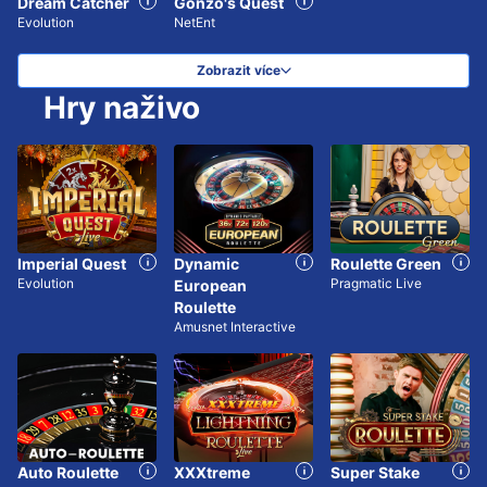
Dream Catcher
Gonzo's Quest
Evolution
NetEnt
Zobrazit více
Hry naživo
Imperial Quest
Dynamic
Roulette Green
Evolution
Pragmatic Live
European
Roulette
Amusnet Interactive
Auto Roulette
XXXtreme
Super Stake