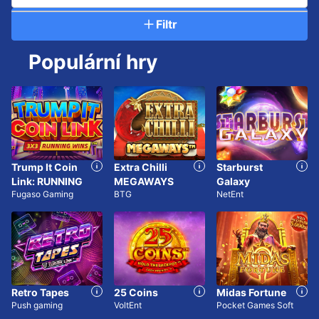
Filtr
Populární hry
Trump It Coin
Extra Chilli
Starburst
Link: RUNNING
MEGAWAYS
Galaxy
Fugaso Gaming
BTG
NetEnt
Retro Tapes
25 Coins
Midas Fortune
Push gaming
VoltEnt
Pocket Games Soft