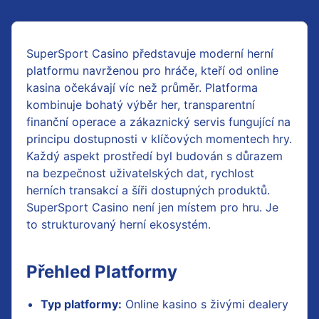
SuperSport Casino představuje moderní herní
platformu navrženou pro hráče, kteří od online
kasina očekávají víc než průměr. Platforma
kombinuje bohatý výběr her, transparentní
finanční operace a zákaznický servis fungující na
principu dostupnosti v klíčových momentech hry.
Každý aspekt prostředí byl budován s důrazem
na bezpečnost uživatelských dat, rychlost
herních transakcí a šíři dostupných produktů.
SuperSport Casino není jen místem pro hru. Je
to strukturovaný herní ekosystém.
Přehled Platformy
Typ platformy:
Online kasino s živými dealery