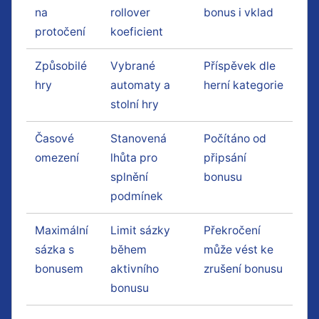
na
rollover
bonus i vklad
protočení
koeficient
Způsobilé
Vybrané
Příspěvek dle
hry
automaty a
herní kategorie
stolní hry
Časové
Stanovená
Počítáno od
omezení
lhůta pro
připsání
splnění
bonusu
podmínek
Maximální
Limit sázky
Překročení
sázka s
během
může vést ke
bonusem
aktivního
zrušení bonusu
bonusu