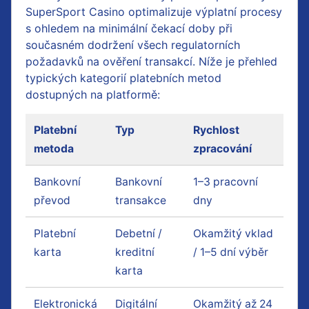
SuperSport Casino optimalizuje výplatní procesy
s ohledem na minimální čekací doby při
současném dodržení všech regulatorních
požadavků na ověření transakcí. Níže je přehled
typických kategorií platebních metod
dostupných na platformě:
Platební
Typ
Rychlost
metoda
zpracování
Bankovní
Bankovní
1–3 pracovní
převod
transakce
dny
Platební
Debetní /
Okamžitý vklad
karta
kreditní
/ 1–5 dní výběr
karta
Elektronická
Digitální
Okamžitý až 24